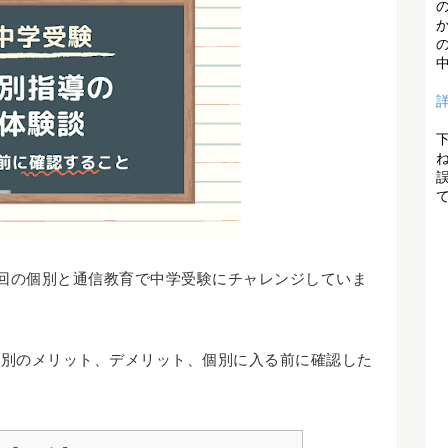
1回の個別と通信教育で中学受験にチャレンジしていま
個別のメリット、デメリット、個別に入る前に確認した