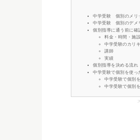
中学受験 個別のメリ
中学受験 個別のデメ
個別指導に通う前に確
料金・時間・施
中学受験のカリ
講師
実績
個別指導を決める流れ
中学受験で個別を使っ
中学受験で個別
中学受験で個別