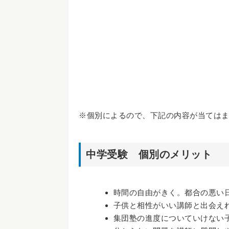
※個別によるので、下記の内容が当ては
中学受験 個別のメリット
時間の自由がきく。都合の悪い
子供と相性がいい講師と出会え
集団塾の進度についていけない