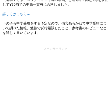
してY60前半の中高一貫校に合格しました。
詳しくはこちら→
下の子も中学受験をする予定なので、備忘録もかねて中学受験につ
いて調べた情報、勉強で試行錯誤したこと、参考書のレビューなど
を詳しく書いています。
スポンサーリンク