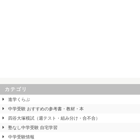
カテゴリ
進学くらぶ
中学受験 おすすめの参考書・教材・本
四谷大塚模試（週テスト・組み分け・合不合）
塾なし中学受験 自宅学習
中学受験情報