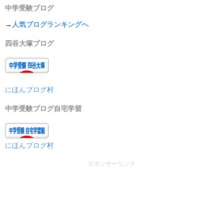
中学受験ブログ
→
人気ブログランキングへ
四谷大塚ブログ
にほんブログ村
中学受験ブログ自宅学習
にほんブログ村
スポンサーリンク