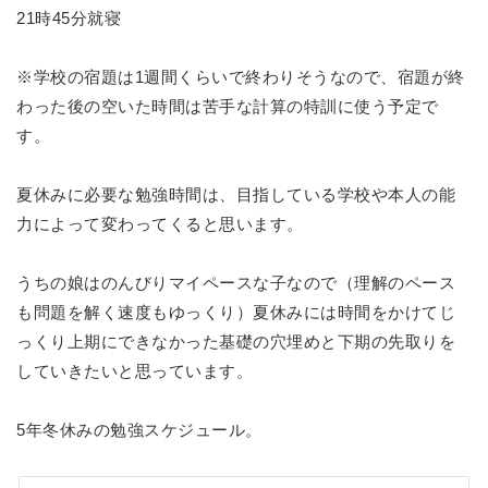
21時45分就寝
※学校の宿題は1週間くらいで終わりそうなので、宿題が終
わった後の空いた時間は苦手な計算の特訓に使う予定で
す。
夏休みに必要な勉強時間は、目指している学校や本人の能
力によって変わってくると思います。
うちの娘はのんびりマイペースな子なので（理解のペース
も問題を解く速度もゆっくり）夏休みには時間をかけてじ
っくり上期にできなかった基礎の穴埋めと下期の先取りを
していきたいと思っています。
5年冬休みの勉強スケジュール。