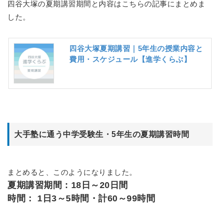
四谷大塚の夏期講習期間と内容はこちらの記事にまとめま
した。
四谷大塚夏期講習｜5年生の授業内容と
費用・スケジュール【進学くらぶ】
大手塾に通う中学受験生・5年生の夏期講習時間
まとめると、このようになりました。
夏期講習期間：18日～20日間
時間： 1日3～5時間・計60～99時間