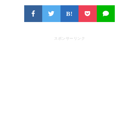
B!
スポンサーリンク