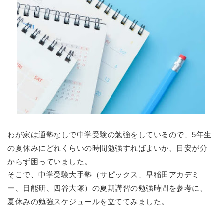
わが家は通塾なしで中学受験の勉強をしているので、5年生
の夏休みにどれくらいの時間勉強すればよいか、目安が分
からず困っていました。
そこで、中学受験大手塾（サピックス、早稲田アカデミ
ー、日能研、四谷大塚）の夏期講習の勉強時間を参考に、
夏休みの勉強スケジュールを立ててみました。