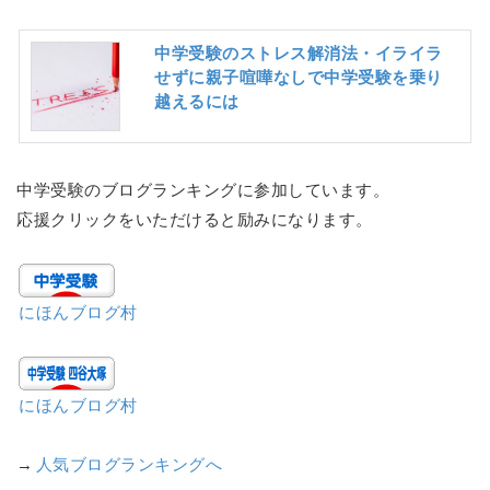
中学受験のストレス解消法・イライラ
せずに親子喧嘩なしで中学受験を乗り
越えるには
中学受験のブログランキングに参加しています。
応援クリックをいただけると励みになります。
にほんブログ村
にほんブログ村
→
人気ブログランキングへ