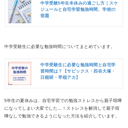
中学受験5年生冬休みの過ごし方｜スケ
ジュールと自宅学習勉強時間、学校の
宿題
中学受験生に必要な勉強時間についてまとめています。
中学受験生に必要な勉強時間と自宅学
習時間は？【サピックス・四谷大塚・
日能研・早稲アカ】
5年生の夏休みは、自宅学習での勉強ストレスから親子喧嘩
になってしまい大変でした…！ストレスを解消して親子喧
嘩なしで勉強できるようになった方法を紹介しています。