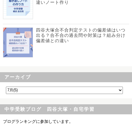
違いノート作り
四谷大塚合不合判定テストの偏差値はいつ
出る？合不合の過去問や対策は？組み分け
偏差値との違い
アーカイブ
中学受験ブログ 四谷大塚・自宅学習
ブログランキングに参加しています。