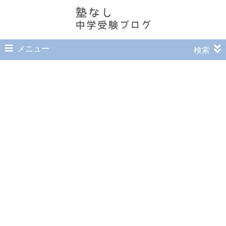
メニュー
検索