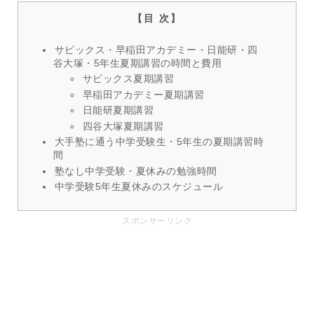
サピックス・早稲田アカデミー・日能研・四
谷大塚・5年生夏期講習の時間と費用
サピックス夏期講習
早稲田アカデミー夏期講習
日能研夏期講習
四谷大塚夏期講習
大手塾に通う中学受験生・5年生の夏期講習時
間
塾なし中学受験・夏休みの勉強時間
中学受験5年生夏休みのスケジュール
スポンサーリンク