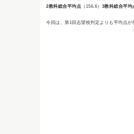
2教科総合平均点
（156.6）
3教科総合平均
今回は、第1回志望校判定よりも平均点が