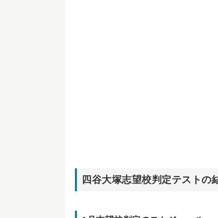
四谷大塚志望校判定テストの