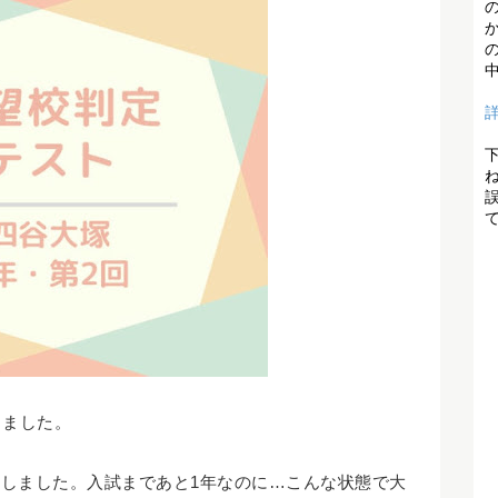
出ました。
しました。入試まであと1年なのに…こんな状態で大