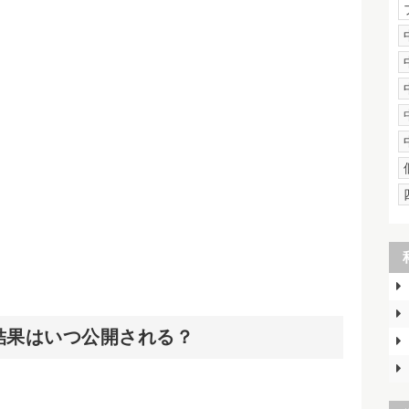
結果はいつ公開される？