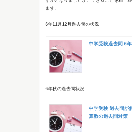
ずかとなりましたが、できることを精一
ます。
6年11月12月過去問の状況
中学受験過去問 6年
6年秋の過去問状況
中学受験 過去問が
算数の過去問対策