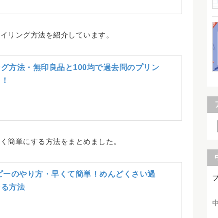
ァイリング方法を紹介しています。
グ方法・無印良品と100均で過去問のプリン
る！
早く簡単にする方法をまとめました。
ピーのやり方・早くて簡単！めんどくさい過
なる方法