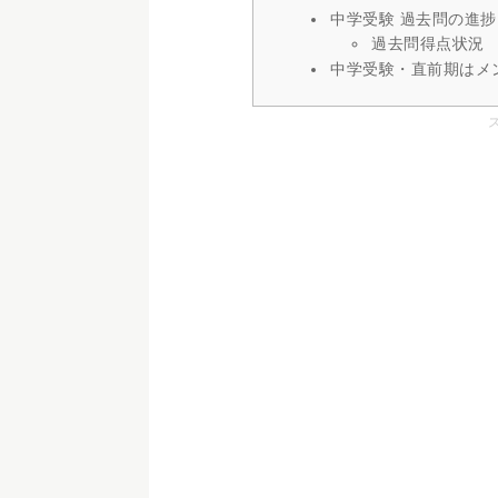
中学受験 過去問の進捗
過去問得点状況
中学受験・直前期はメ