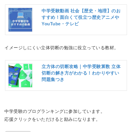
中学受験動画 社会【歴史・地理】のお
すすめ！面白くて役立つ歴史アニメや
YouTube・テレビ
イメージしにくい立体切断の勉強に役立っている教材。
立方体の切断攻略｜中学受験算数 立体
切断の解き方がわかる！わかりやすい
問題集つき
中学受験のブログランキングに参加しています。
応援クリックをいただけると励みになります。