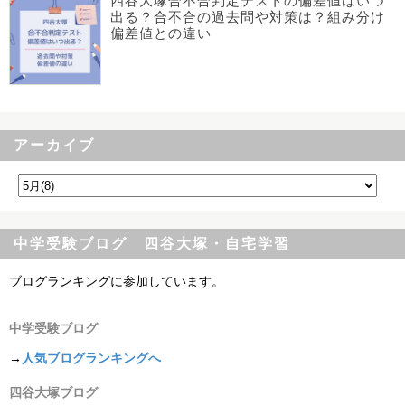
四谷大塚合不合判定テストの偏差値はいつ
出る？合不合の過去問や対策は？組み分け
偏差値との違い
アーカイブ
中学受験ブログ 四谷大塚・自宅学習
ブログランキングに参加しています。
中学受験ブログ
→
人気ブログランキングへ
四谷大塚ブログ