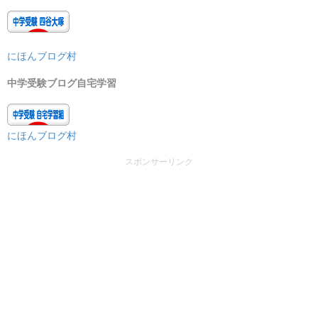
にほんブログ村
中学受験ブログ自宅学習
にほんブログ村
スポンサーリンク