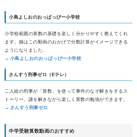
小島よしおのおっぱっぴー小学校
小学校範囲の算数の基礎を楽しく分かりやすく教えてくれ
ます。娘はこの動画のおかげで分数計算がイメージできる
ようになりました。
→
小島よしおのおっぱっぴー小学校
さんすう刑事ゼロ（Eテレ）
二人組の刑事が「算数」を使って事件のなぞ解きをするス
トーリー。謎を解きながら楽しく算数の勉強ができます。
→
さんすう刑事ゼロ
中学受験算数動画のおすすめ