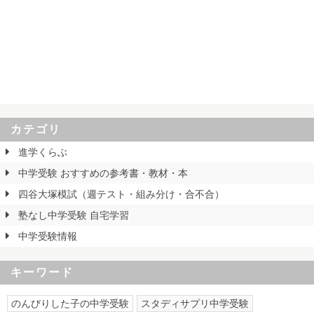
カテゴリ
進学くらぶ
中学受験 おすすめの参考書・教材・本
四谷大塚模試（週テスト・組み分け・合不合）
塾なし中学受験 自宅学習
中学受験情報
キーワード
のんびりした子の中学受験
スタディサプリ中学受験