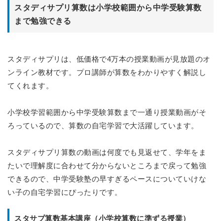
スタディサプリ算数は小学校範囲から中学受験算数
まで勉強できる
スタディサプリは、低価格で4万本の授業動画が見放題のオ
ンライン教材です。プロ講師が算数をわかりやすく解説し
てくれます。
小学校学習範囲から中学受験算数まで一通り授業動画がそ
ろっているので、算数の自宅学習で大活躍しています。
スタディサプリ算数の動画は何度でも見返せて、学年をま
たいで理解度に合わせて分からないところまで戻って勉強
できるので、中学受験塾の早すぎるペースについていけな
い子の自宅学習にぴったりです。
スタサプ算数基本講座（小学校算数に準ずる授業）