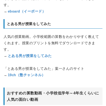
す。
→
eboard（イーボード）
とある男が授業をしてみた
人気の授業動画。小学校範囲の算数をわかりやすく教えて
くれます。授業のプリントを無料でダウンロードできま
す。
→
とある男が授業をしてみた
「とある男が授業をしてみた」葉一さんのサイト
→
19ch（塾チャンネル）
おすすめの算数動画・小学校低学年～4年生くらいに
人気の面白い動画