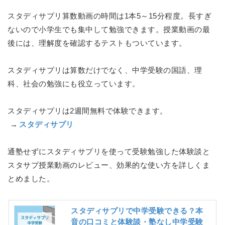
スタディサプリ算数動画の時間は1本5～15分程度。長すぎ
ないので小学生でも集中して勉強できます。授業動画の最
後には、理解度を確認するテストもついています。
スタディサプリは算数だけでなく、中学受験の国語、理
科、社会の勉強にも役立っています。
スタディサプリは2週間無料で体験できます。
→
スタディサプリ
通塾せずにスタディサプリを使って受験勉強した体験談と
スタサプ授業動画のレビュー、効果的な使い方を詳しくま
とめました。
スタディサプリで中学受験できる？本
音の口コミと体験談・塾なし中学受験