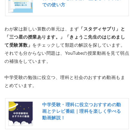
での使い方
わが家は新しい算数の単元は、まず
「スタディサプリ」と
「三つ星の授業あります。」「きょうこ先生のはじめまし
て受験算数」
をチェックして類題の解説を探しています。
それでも分からない問題は、YouTubeの授業動画を見て弱点
の補強をしています。
中学受験の勉強に役立つ、理科と社会のおすすめ動画もま
とめています。
中学受験・理科に役立つおすすめの動
画とテレビ番組｜理科を楽しく学べる
動画解説！