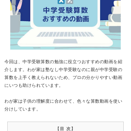
今回は、中学受験算数の勉強に役立つおすすめの動画を紹
介します。わが家は塾なし中学受験なのに親が中学受験の
算数を上手く教えられないため、プロの分かりやすい動画
にいつも助けられています。
わが家は子供の理解度に合わせて、色々な算数動画を使い
分けしています。