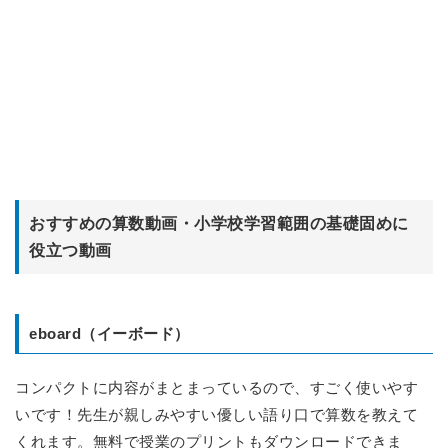
おすすめの算数動画・小学校学習範囲の基礎固めに
役立つ動画
eboard（イーボード）
コンパクトに内容がまとまっているので、すごく使いやす
いです！先生が親しみやすい優しい語り口で算数を教えて
くれます。無料で授業のプリントもダウンロードできま