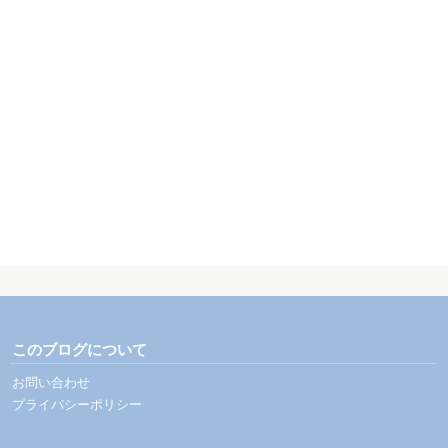
このブログについて
お問い合わせ
プライバシーポリシー