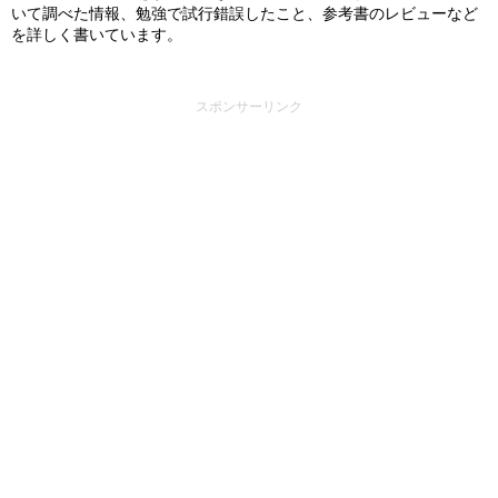
いて調べた情報、勉強で試行錯誤したこと、参考書のレビューなど
を詳しく書いています。
スポンサーリンク