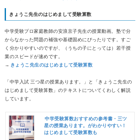
きょうこ先生のはじめまして受験算数
中学受験プロ家庭教師の安浪京子先生の授業動画。塾で分
からなかった問題の補強や基礎固めにぴったりです。すご
く分かりやすいのですが、（うちの子にとっては）若干授
業のスピードが速めです。
→
きょうこ先生のはじめまして受験算数
「中学入試 三つ星の授業あります。」と「きょうこ先生の
はじめまして受験算数」のテキストについてくわしく解説
しています。
中学受験算数おすすめの参考書・三ツ
星の授業あります。がわかりやすい！
はじめまして受験算数も