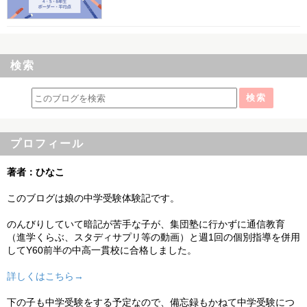
検索
プロフィール
著者：ひなこ
このブログは娘の中学受験体験記です。
のんびりしていて暗記が苦手な子が、集団塾に行かずに通信教育
（進学くらぶ、スタディサプリ等の動画）と週1回の個別指導を併用
してY60前半の中高一貫校に合格しました。
詳しくはこちら→
下の子も中学受験をする予定なので、備忘録もかねて中学受験につ