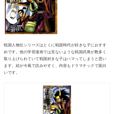
戦国人物伝シリーズはとくに戦国時代が好きな子におすす
めです。他の学習漫画では見ないような戦国武将が数多く
取り上げられていて戦国好きな子はハマってしまうと思い
ます。絵が今風で読みやすく、内容もドラマチックで面白
いです。