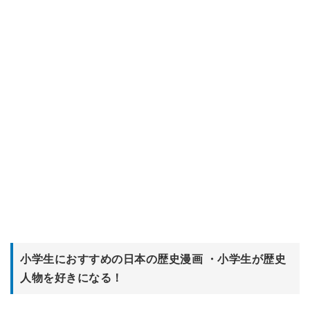
小学生におすすめの日本の歴史漫画 ・小学生が歴史
人物を好きになる！