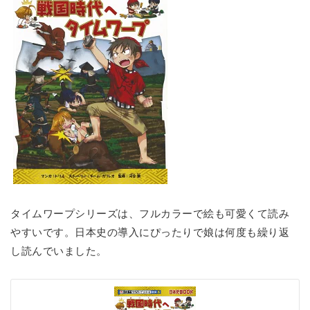
タイムワープシリーズは、フルカラーで絵も可愛くて読み
やすいです。日本史の導入にぴったりで娘は何度も繰り返
し読んでいました。