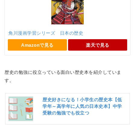
角川漫画学習シリーズ 日本の歴史
Amazonで見る
楽天で見る
歴史の勉強に役立っている面白い歴史本を紹介していま
す。
歴史好きになる！小学生の歴史本【低
学年～高学年に人気の日本史本】中学
受験の勉強でも役立つ