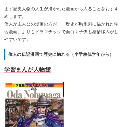
まず歴史人物の人生が描かれた漫画から入ることをおすす
めします。
偉人が主人公の漫画の方が、「歴史が時系列に描かれた学
習漫画」よりもドラマチックで面白く子供も感情移入がし
やすいです。
偉人の伝記漫画で歴史に触れる（小学校低学年から）
学習まんが人物館