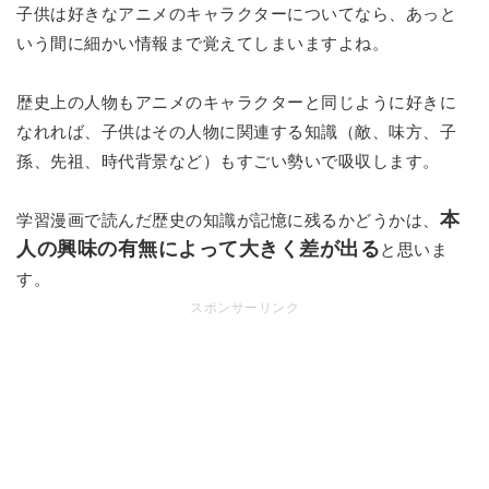
子供は好きなアニメのキャラクターについてなら、あっと
いう間に細かい情報まで覚えてしまいますよね。
歴史上の人物もアニメのキャラクターと同じように好きに
なれれば、子供はその人物に関連する知識（敵、味方、子
孫、先祖、時代背景など）もすごい勢いで吸収します。
本
学習漫画で読んだ歴史の知識が記憶に残るかどうかは、
人の興味の有無によって大きく差が出る
と思いま
す。
スポンサーリンク