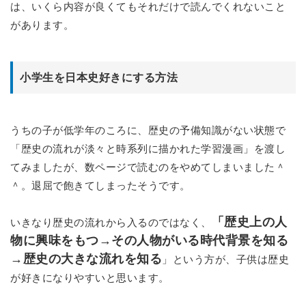
は、いくら内容が良くてもそれだけで読んでくれないこと
があります。
小学生を日本史好きにする方法
うちの子が低学年のころに、歴史の予備知識がない状態で
「歴史の流れが淡々と時系列に描かれた学習漫画」を渡し
てみましたが、数ページで読むのをやめてしまいました＾
＾。退屈で飽きてしまったそうです。
「歴史上の人
いきなり歴史の流れから入るのではなく、
物に興味をもつ→その人物がいる時代背景を知る
→歴史の大きな流れを知る
」という方が、子供は歴史
が好きになりやすいと思います。