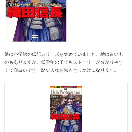
娘は小学館の伝記シリーズを集めていました。絵は古いも
のもありますが、低学年の子でもストーリーが分かりやす
くて面白いです。歴史人物を知るきっかけになります。