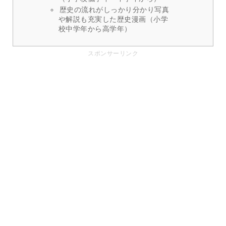
歴史の流れがしっかり分かり写真
や解説も充実した歴史漫画（小学
校中学年から高学年）
スポンサーリンク