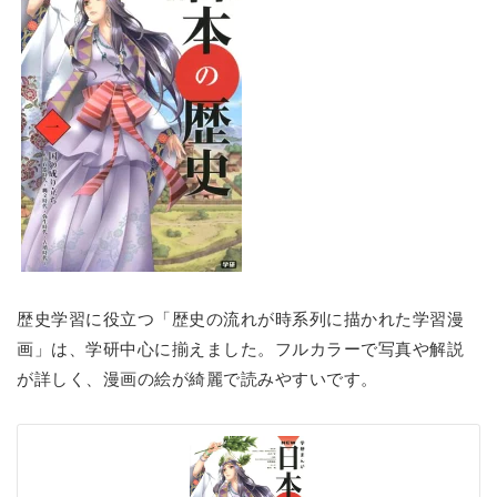
歴史学習に役立つ「歴史の流れが時系列に描かれた学習漫
画」は、学研中心に揃えました。フルカラーで写真や解説
が詳しく、漫画の絵が綺麗で読みやすいです。