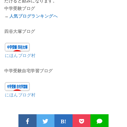
だけると励みになります。
中学受験ブログ
→
人気ブログランキングへ
四谷大塚ブログ
にほんブログ村
中学受験自宅学習ブログ
にほんブログ村
B!