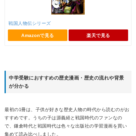
戦国人物伝シリーズ
Amazonで見る
楽天で見る
中学受験におすすめの歴史漫画・歴史の流れや背景
が分かる
最初の1冊は、子供が好きな歴史人物の時代から読むのがお
すすめです。うちの子は源義経と戦国時代のファンなの
で、鎌倉時代と戦国時代は色々な出版社の学習漫画を買い
集めて読み比べしました。