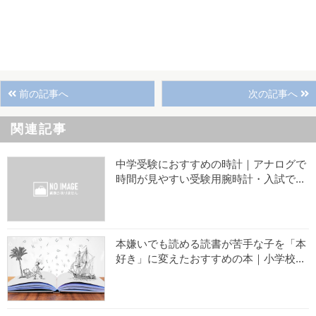
前の記事へ
次の記事へ
関連記事
中学受験におすすめの時計｜アナログで
時間が見やすい受験用腕時計・入試で...
本嫌いでも読める読書が苦手な子を「本
好き」に変えたおすすめの本｜小学校...