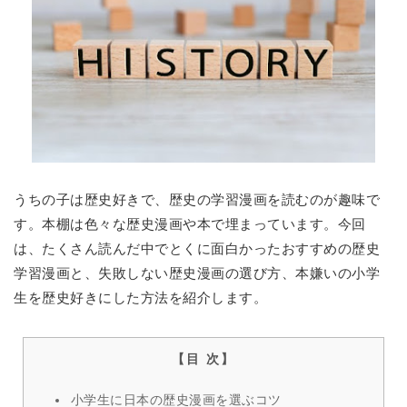
うちの子は歴史好きで、歴史の学習漫画を読むのが趣味で
す。本棚は色々な歴史漫画や本で埋まっています。今回
は、たくさん読んだ中でとくに面白かったおすすめの歴史
学習漫画と、失敗しない歴史漫画の選び方、本嫌いの小学
生を歴史好きにした方法を紹介します。
小学生に日本の歴史漫画を選ぶコツ