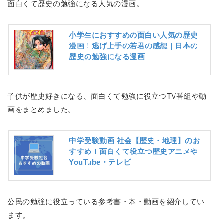
面白くて歴史の勉強になる人気の漫画。
小学生におすすめの面白い人気の歴史
漫画！逃げ上手の若君の感想｜日本の
歴史の勉強になる漫画
子供が歴史好きになる、面白くて勉強に役立つTV番組や動
画をまとめました。
中学受験動画 社会【歴史・地理】のお
すすめ！面白くて役立つ歴史アニメや
YouTube・テレビ
公民の勉強に役立っている参考書・本・動画を紹介してい
ます。