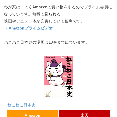
わが家は、よくAmazonで買い物をするのでプライム会員に
なっています。無料で見られる
映画やアニメ、本が充実していて便利です。
→
Amazonプライムビデオ
ねこねこ日本史の漫画は10巻まで出ています。
ねこねこ日本史
Amazon
楽天