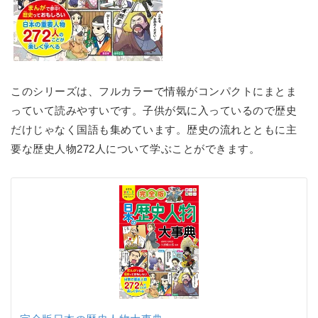
このシリーズは、フルカラーで情報がコンパクトにまとま
っていて読みやすいです。子供が気に入っているので歴史
だけじゃなく国語も集めています。歴史の流れとともに主
要な歴史人物272人について学ぶことができます。