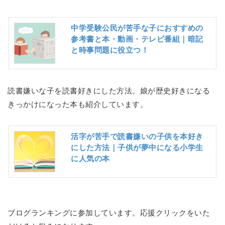
中学受験公民が苦手な子におすすめの
参考書と本・動画・テレビ番組｜暗記
と時事問題に役立つ！
読書嫌いな子を読書好きにした方法。娘が歴史好きになる
きっかけになった本も紹介しています。
活字が苦手で読書嫌いの子供を本好き
にした方法｜子供が夢中になる小学生
に人気の本
ブログランキングに参加しています。応援クリックをいた