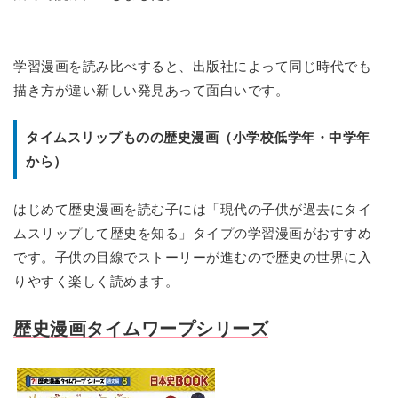
学習漫画を読み比べすると、出版社によって同じ時代でも
描き方が違い新しい発見あって面白いです。
タイムスリップものの歴史漫画（小学校低学年・中学年
から）
はじめて歴史漫画を読む子には「現代の子供が過去にタイ
ムスリップして歴史を知る」タイプの学習漫画がおすすめ
です。子供の目線でストーリーが進むので歴史の世界に入
りやすく楽しく読めます。
歴史漫画タイムワープシリーズ