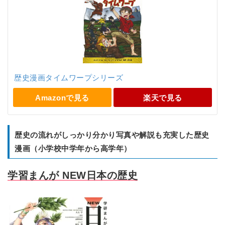
歴史漫画タイムワープシリーズ
Amazonで見る
楽天で見る
歴史の流れがしっかり分かり写真や解説も充実した歴史
漫画（小学校中学年から高学年）
学習まんが NEW日本の歴史