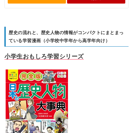
歴史の流れと、歴史人物の情報がコンパクトにまとまっ
ている学習漫画（小学校中学年から高学年向け）
小学生おもしろ学習シリーズ