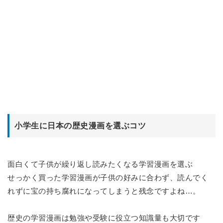
小学生に日本の歴史漫画を選ぶコツ
面白くて子供が繰り返し読みたくなる学習漫画を選ぶ
せっかく買った学習漫画が子供の好みに合わず、読んでく
れずに宝の持ち腐れになってしまうと残念ですよね…。
歴史の学習漫画は勉強や受験に役立つ知識量も大切です