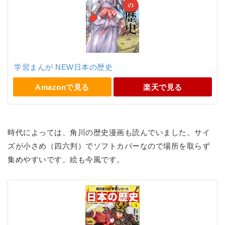
学習まんが NEW日本の歴史
Amazonで見る
楽天で見る
時代によっては、角川の歴史漫画も読んでいました。サイ
ズが小さめ（四六判）でソフトカバーなので場所を取らず
集めやすいです。絵も今風です。